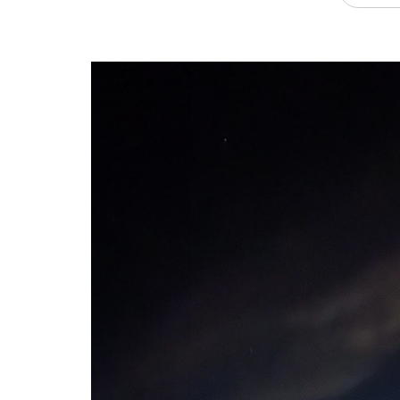
Previous