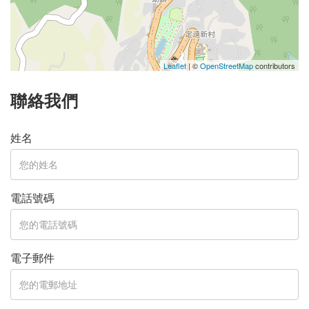
Leaflet
| ©
OpenStreetMap
contributors
聯絡我們
姓名
電話號碼
電子郵件