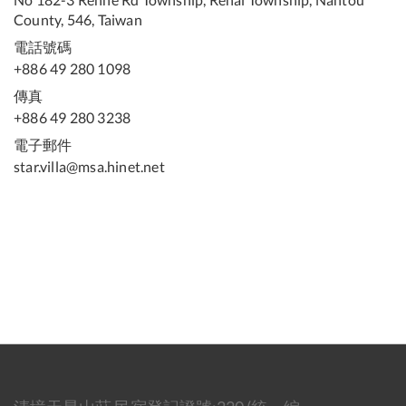
County, 546, Taiwan
電話號碼
+886 49 280 1098
傳真
+886 49 280 3238
電子郵件
star.villa@msa.hinet.net